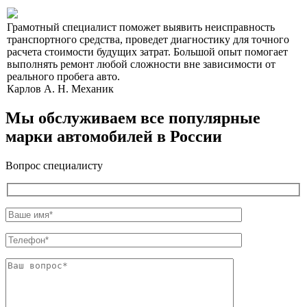
Грамотный специалист поможет выявить неисправность
транспортного средства, проведет диагностику для точного
расчета стоимости будущих затрат. Большой опыт помогает
выполнять ремонт любой сложности вне зависимости от
реального пробега авто.
Карлов А. Н.
Механик
Мы обслуживаем все популярные
марки автомобилей в России
Вопрос специалисту