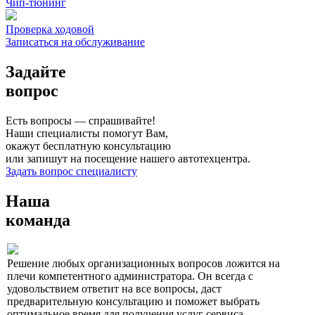
Чип-тюнинг
Проверка ходовой
Записаться на обслуживание
Задайте
вопрос
Есть вопросы — спрашивайте!
Наши специалисты помогут Вам,
окажут бесплатную консультацию
или запишут на посещение нашего автотехцентра.
Задать вопрос специалисту
Наша
команда
Решение любых организационных вопросов ложится на
плечи компетентного администратора. Он всегда с
удовольствием ответит на все вопросы, даст
предварительную консультацию и поможет выбрать
оптимальное время для получения услуг сервиса.