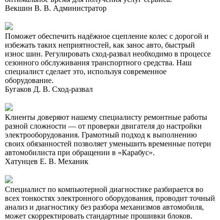
Векшин В. В.
Администратор
Поможет обеспечить надёжное сцепление колес с дорогой и
избежать таких неприятностей, как занос авто, быстрый
износ шин. Регулировать сход-развал необходимо в процессе
сезонного обслуживания транспортного средства. Наш
специалист сделает это, используя современное
оборудование.
Бугаков Д. В.
Сход-развал
Клиенты доверяют нашему специалисту ремонтные работы
разной сложности — от проверки двигателя до настройки
электрооборудования. Грамотный подход к выполнению
своих обязанностей позволяет уменьшить временные потери
автомобилиста при обращении в «Карабус».
Хатунцев Е. В.
Механик
Специалист по компьютерной диагностике разбирается во
всех тонкостях электронного оборудования, проводит точный
анализ и диагностику без разбора механизмов автомобиля,
может скорректировать стандартные прошивки блоков.