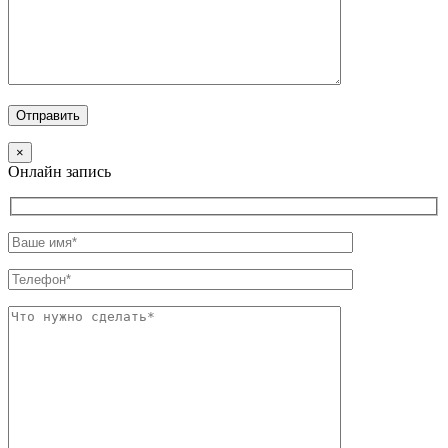
×
Онлайн запись