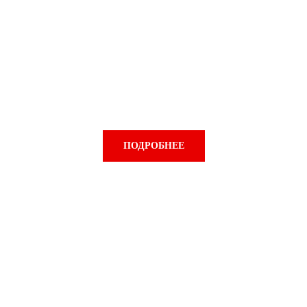
Шиномонтаж
ПОДРОБНЕЕ