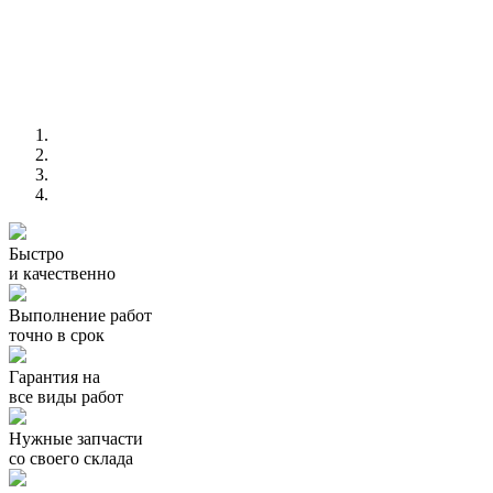
Быстро
и качественно
Выполнение работ
точно в срок
Гарантия на
все виды работ
Нужные запчасти
со своего склада