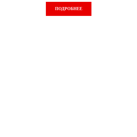
ПОДРОБНЕЕ