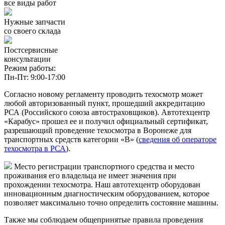
все виды работ
Нужные запчасти
со своего склада
Постсервисные
консультации
Режим работы:
Пн-Пт: 9:00-17:00
Согласно новому регламенту проводить техосмотр может
любой авторизованный пункт, прошедший аккредитацию
РСА (Российского союза автостраховщиков). Автотехцентр
«Карабус» прошел ее и получил официальный сертификат,
разрешающий проведение техосмотра в Воронеже для
транспортных средств категории «В» (
сведения об операторе
техосмотра в РСА
).
Место регистрации транспортного средства и место
проживания его владельца не имеет значения при
прохождении техосмотра. Наш автотехцентр оборудован
инновационным диагностическим оборудованием, которое
позволяет максимально точно определить состояние машины.
Также мы соблюдаем общепринятые правила проведения