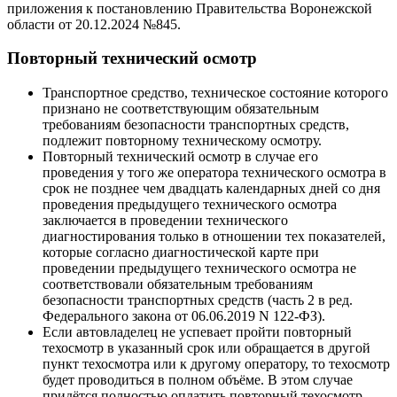
приложения к постановлению Правительства Воронежской
области от 20.12.2024 №845.
Повторный технический осмотр
Транспортное средство, техническое состояние которого
признано не соответствующим обязательным
требованиям безопасности транспортных средств,
подлежит повторному техническому осмотру.
Повторный технический осмотр в случае его
проведения у того же оператора технического осмотра в
срок не позднее чем двадцать календарных дней со дня
проведения предыдущего технического осмотра
заключается в проведении технического
диагностирования только в отношении тех показателей,
которые согласно диагностической карте при
проведении предыдущего технического осмотра не
соответствовали обязательным требованиям
безопасности транспортных средств (часть 2 в ред.
Федерального закона от 06.06.2019 N 122-ФЗ).
Если автовладелец не успевает пройти повторный
техосмотр в указанный срок или обращается в другой
пункт техосмотра или к другому оператору, то техосмотр
будет проводиться в полном объёме. В этом случае
придётся полностью оплатить повторный техосмотр.