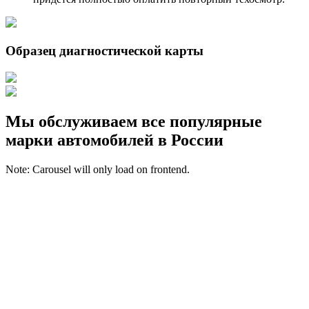
Образец диагностической карты
Мы обслуживаем все популярные
марки автомобилей в России
Note: Carousel will only load on frontend.