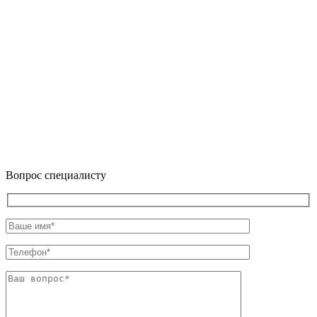
Вопрос специалисту