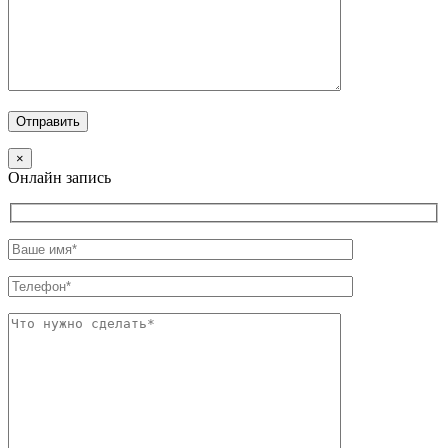
×
Онлайн запись