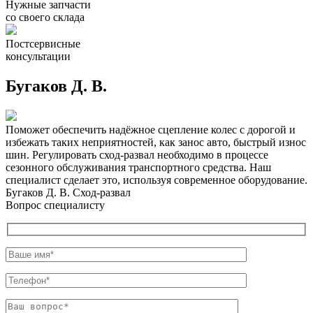
Нужные запчасти
со своего склада
Постсервисные
консультации
Бугаков Д. В.
Поможет обеспечить надёжное сцепление колес с дорогой и
избежать таких неприятностей, как занос авто, быстрый износ
шин. Регулировать сход-развал необходимо в процессе
сезонного обслуживания транспортного средства. Наш
специалист сделает это, используя современное оборудование.
Бугаков Д. В.
Сход-развал
Вопрос специалисту