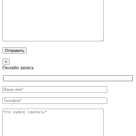
×
Онлайн запись